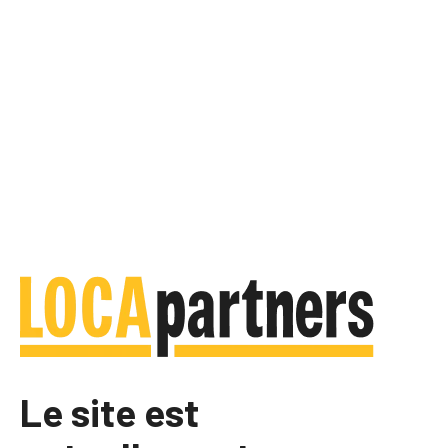
Le site est