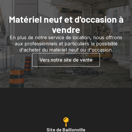
Matériel neuf et d'occasion à
vendre
En plus de notre service de location, nous offrons
aux professionnels et particuliers la possibilité
d'acheter du matériel neuf ou d'occasion.
Vers notre site de vente
Site de Baillonville