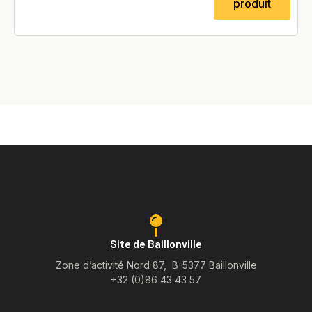
produit
Site de Baillonville
Zone d’activité Nord 87, B-5377 Baillonville
+32 (0)86 43 43 57