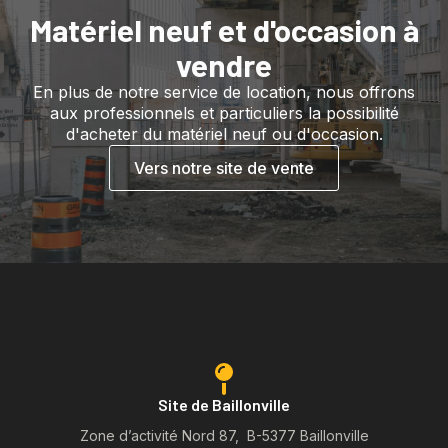
Matériel neuf et d'occasion à
vendre
En plus de notre service de location, nous offrons
aux professionnels et particuliers la possibilité
d'acheter du matériel neuf ou d'occasion.
Vers notre site de vente
Site de Baillonville
Zone d’activité Nord 87, B-5377 Baillonville