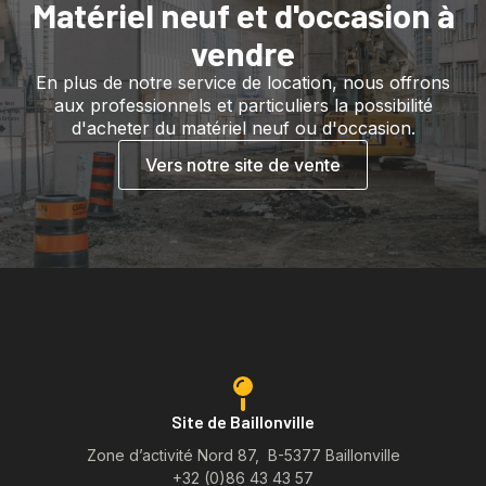
Matériel neuf et d'occasion à
vendre
En plus de notre service de location, nous offrons
aux professionnels et particuliers la possibilité
d'acheter du matériel neuf ou d'occasion.
Vers notre site de vente
Site de Baillonville
Zone d’activité Nord 87, B-5377 Baillonville
+32 (0)86 43 43 57