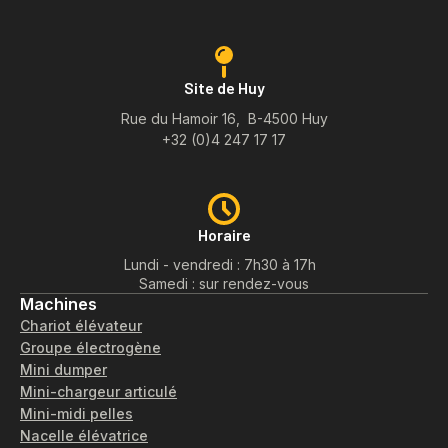
Site de Huy
Rue du Hamoir 16, B-4500 Huy
+32 (0)4 247 17 17
Horaire
Lundi - vendredi : 7h30 à 17h
Samedi : sur rendez-vous
Machines
Chariot élévateur
Groupe électrogène
Mini dumper
Mini-chargeur articulé
Mini-midi pelles
Nacelle élévatrice