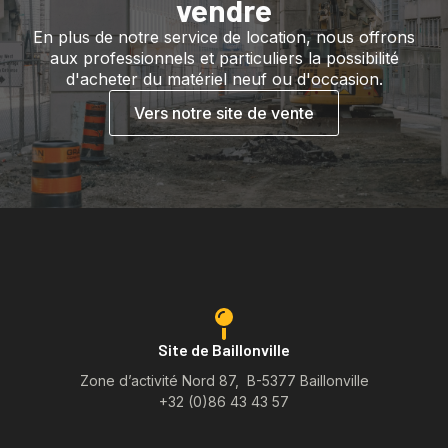
vendre
En plus de notre service de location, nous offrons
aux professionnels et particuliers la possibilité
d'acheter du matériel neuf ou d'occasion.
Vers notre site de vente
Site de Baillonville
Zone d’activité Nord 87, B-5377 Baillonville
+32 (0)86 43 43 57