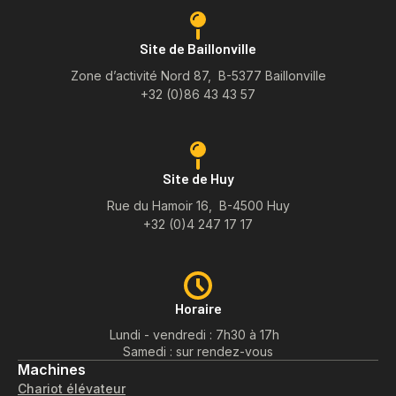
Site de Baillonville
Zone d’activité Nord 87, B-5377 Baillonville
+32 (0)86 43 43 57
Site de Huy
Rue du Hamoir 16, B-4500 Huy
+32 (0)4 247 17 17
Horaire
Lundi - vendredi : 7h30 à 17h
Samedi : sur rendez-vous
Machines
Chariot élévateur