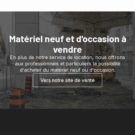
Matériel neuf et d'occasion à
vendre
En plus de notre service de location, nous offrons
aux professionnels et particuliers la possibilité
d'acheter du matériel neuf ou d'occasion.
Vers notre site de vente