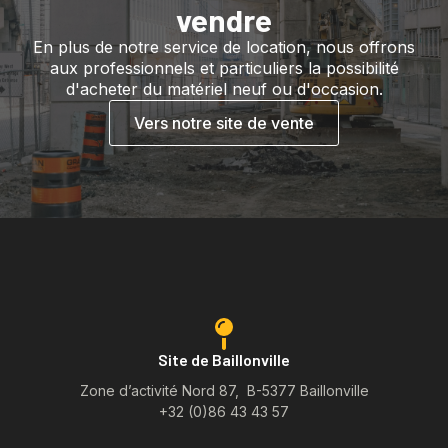
vendre
En plus de notre service de location, nous offrons
aux professionnels et particuliers la possibilité
d'acheter du matériel neuf ou d'occasion.
Vers notre site de vente
Site de Baillonville
Zone d’activité Nord 87, B-5377 Baillonville
+32 (0)86 43 43 57