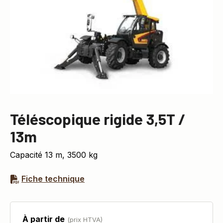
Téléscopique rigide 3,5T /
13m
Capacité 13 m, 3500 kg
Fiche technique
À partir de
(prix HTVA)