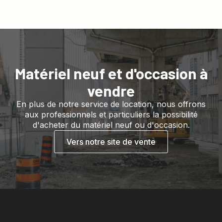
Matériel neuf et d'occasion à
vendre
En plus de notre service de location, nous offrons
aux professionnels et particuliers la possibilité
d'acheter du matériel neuf ou d'occasion.
Vers notre site de vente