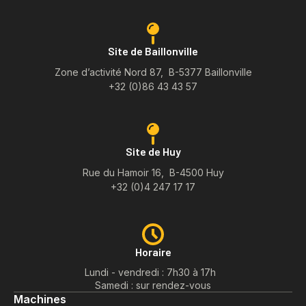
Site de Baillonville
Zone d’activité Nord 87, B-5377 Baillonville
+32 (0)86 43 43 57
Site de Huy
Rue du Hamoir 16, B-4500 Huy
+32 (0)4 247 17 17
Horaire
Lundi - vendredi : 7h30 à 17h
Samedi : sur rendez-vous
Machines