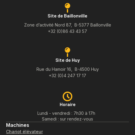
Site de Baillonville
Zone d’activité Nord 87, B-5377 Baillonville
+32 (0)86 43 43 57
Site de Huy
Rue du Hamoir 16, B-4500 Huy
+32 (0)4 247 17 17
Horaire
Lundi - vendredi : 7h30 à 17h
Samedi : sur rendez-vous
Machines
Chariot élévateur