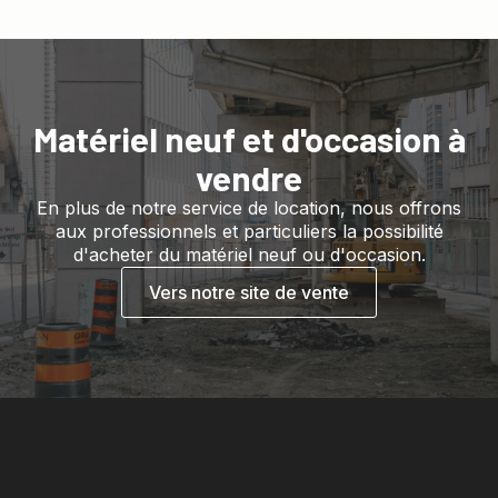
Matériel neuf et d'occasion à
vendre
En plus de notre service de location, nous offrons
aux professionnels et particuliers la possibilité
d'acheter du matériel neuf ou d'occasion.
Vers notre site de vente