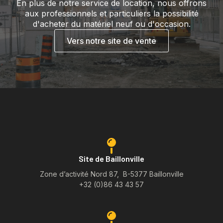
En plus de notre service de location, nous offrons
aux professionnels et particuliers la possibilité
d'acheter du matériel neuf ou d'occasion.
Vers notre site de vente
Site de Baillonville
Zone d’activité Nord 87, B-5377 Baillonville
+32 (0)86 43 43 57