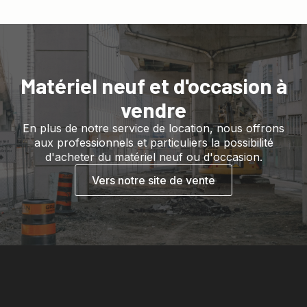
Matériel neuf et d'occasion à
vendre
En plus de notre service de location, nous offrons
aux professionnels et particuliers la possibilité
d'acheter du matériel neuf ou d'occasion.
Vers notre site de vente