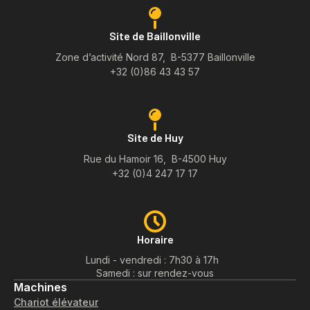
Site de Baillonville
Zone d’activité Nord 87, B-5377 Baillonville
+32 (0)86 43 43 57
Site de Huy
Rue du Hamoir 16, B-4500 Huy
+32 (0)4 247 17 17
Horaire
Lundi - vendredi : 7h30 à 17h
Samedi : sur rendez-vous
Machines
Chariot élévateur