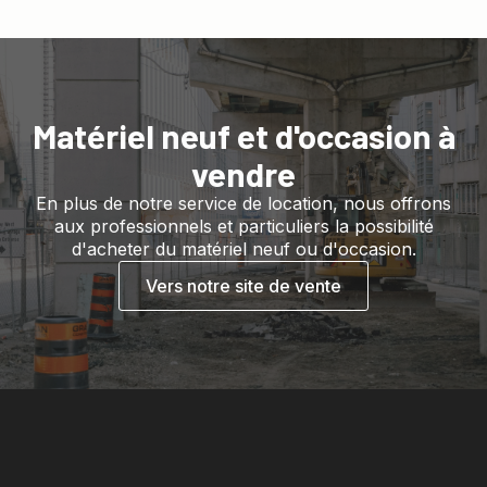
Matériel neuf et d'occasion à
vendre
En plus de notre service de location, nous offrons
aux professionnels et particuliers la possibilité
d'acheter du matériel neuf ou d'occasion.
Vers notre site de vente