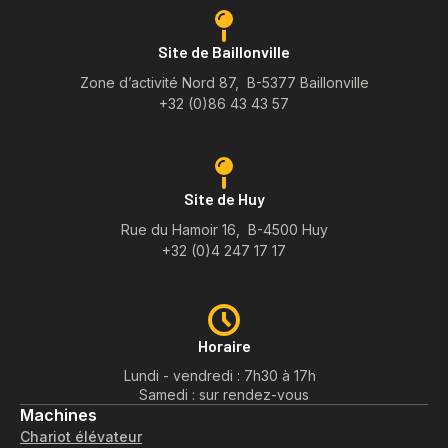
Site de Baillonville
Zone d’activité Nord 87, B-5377 Baillonville
+32 (0)86 43 43 57
Site de Huy
Rue du Hamoir 16, B-4500 Huy
+32 (0)4 247 17 17
Horaire
Lundi - vendredi : 7h30 à 17h
Samedi : sur rendez-vous
Machines
Chariot élévateur