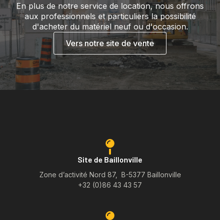
En plus de notre service de location, nous offrons
aux professionnels et particuliers la possibilité
d'acheter du matériel neuf ou d'occasion.
Vers notre site de vente
Site de Baillonville
Zone d’activité Nord 87, B-5377 Baillonville
+32 (0)86 43 43 57