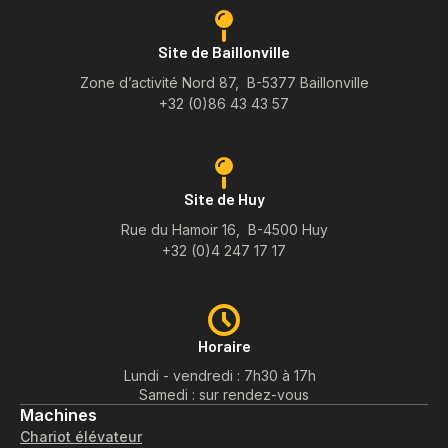
Site de Baillonville
Zone d’activité Nord 87, B-5377 Baillonville
+32 (0)86 43 43 57
Site de Huy
Rue du Hamoir 16, B-4500 Huy
+32 (0)4 247 17 17
Horaire
Lundi - vendredi : 7h30 à 17h
Samedi : sur rendez-vous
Machines
Chariot élévateur