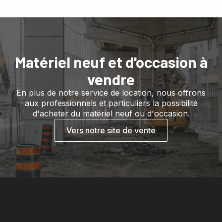
Matériel neuf et d'occasion à
vendre
En plus de notre service de location, nous offrons
aux professionnels et particuliers la possibilité
d'acheter du matériel neuf ou d'occasion.
Vers notre site de vente