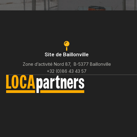
Site de Baillonville
Zone d’activité Nord 87, B-5377 Baillonville
+32 (0)86 43 43 57