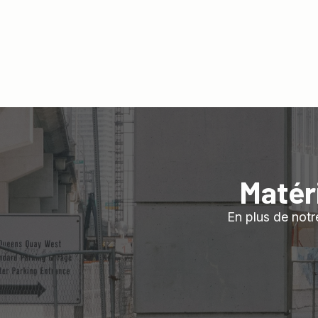
Matér
En plus de notre