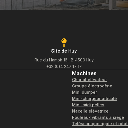
Site de Huy
Rue du Hamoir 16, B-4500 Huy
+32 (0)4 247 17 17
Machines
Chariot élévateur
Groupe électrogène
Mini dumper
Mini-chargeur articulé
Mini-midi pelles
Nacelle élévatrice
Rouleaux vibrants à siège
Téléscopique rigide et rotat