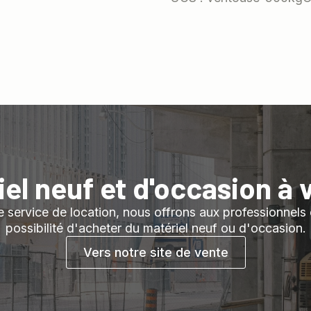
iel neuf et d'occasion à 
 service de location, nous offrons aux professionnels et
possibilité d'acheter du matériel neuf ou d'occasion.
Vers notre site de vente