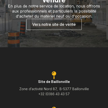
En plus de notre service de location, nous offrons
aux professionnels et particuliers la possibilité
d'acheter du matériel neuf ou d'occasion.
Vers notre site de vente
Site de Baillonville
Zone d’activité Nord 87, B-5377 Baillonville
+32 (0)86 43 43 57