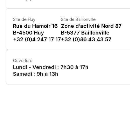
Site de Huy
Site de Baillonville
Rue du Hamoir 16
Zone d’activité Nord 87
B-4500 Huy
B-5377 Baillonville
+32 (0)4 247 17 17
+32 (0)86 43 43 57
Ouverture
Lundi - Vendredi : 7h30 à 17h
Samedi : 9h à 13h