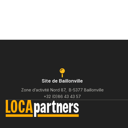
Site de Baillonville
Zone d’activité Nord 87, B-5377 Baillonville
+32 (0)86 43 43 57